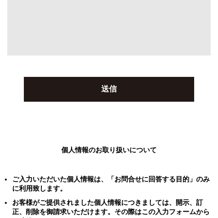
個人情報のお取り扱いについて
ご入力いただいた個人情報は、「お問合せに回答する目的」のみ
に利用致します。
お客様がご提供されました個人情報につきましては、開示、訂
正、削除を御請求いただけます。その際はこの入力フォームから