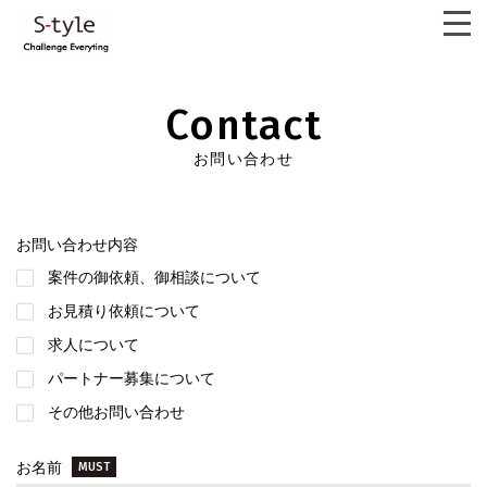
"
Contact
お問い合わせ内容
案件の御依頼、御相談について
お見積り依頼について
求人について
パートナー募集について
その他お問い合わせ
お名前
MUST